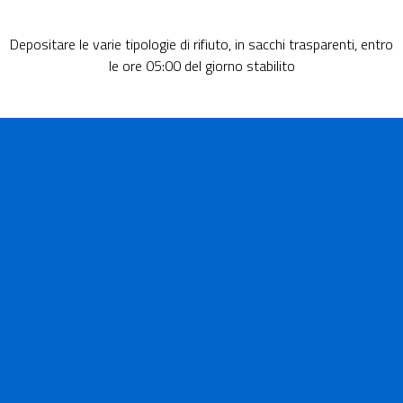
Depositare le varie tipologie di rifiuto, in sacchi trasparenti, entro
le ore 05:00 del giorno stabilito